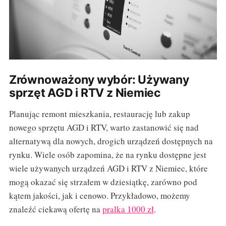
Zrównoważony wybór: Używany
sprzęt AGD i RTV z Niemiec
Planując remont mieszkania, restaurację lub zakup
nowego sprzętu AGD i RTV, warto zastanowić się nad
alternatywą dla nowych, drogich urządzeń dostępnych na
rynku. Wiele osób zapomina, że na rynku dostępne jest
wiele używanych urządzeń AGD i RTV z Niemiec, które
mogą okazać się strzałem w dziesiątkę, zarówno pod
kątem jakości, jak i cenowo. Przykładowo, możemy
znaleźć ciekawą ofertę na
pralka 1000 zł
.