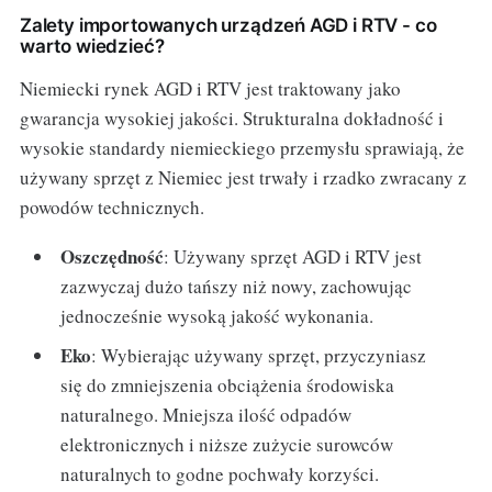
Zalety importowanych urządzeń AGD i RTV - co
warto wiedzieć?
Niemiecki rynek AGD i RTV jest traktowany jako
gwarancja wysokiej jakości. Strukturalna dokładność i
wysokie standardy niemieckiego przemysłu sprawiają, że
używany sprzęt z Niemiec jest trwały i rzadko zwracany z
powodów technicznych.
Oszczędność
: Używany sprzęt AGD i RTV jest
zazwyczaj dużo tańszy niż nowy, zachowując
jednocześnie wysoką jakość wykonania.
Eko
: Wybierając używany sprzęt, przyczyniasz
się do zmniejszenia obciążenia środowiska
naturalnego. Mniejsza ilość odpadów
elektronicznych i niższe zużycie surowców
naturalnych to godne pochwały korzyści.