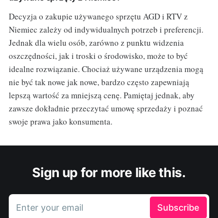
Decyzja o zakupie używanego sprzętu AGD i RTV z
Niemiec zależy od indywidualnych potrzeb i preferencji.
Jednak dla wielu osób, zarówno z punktu widzenia
oszczędności, jak i troski o środowisko, może to być
idealne rozwiązanie. Chociaż używane urządzenia mogą
nie być tak nowe jak nowe, bardzo często zapewniają
lepszą wartość za mniejszą cenę. Pamiętaj jednak, aby
zawsze dokładnie przeczytać umowę sprzedaży i poznać
swoje prawa jako konsumenta.
Sign up for more like this.
Enter your email
Subscribe