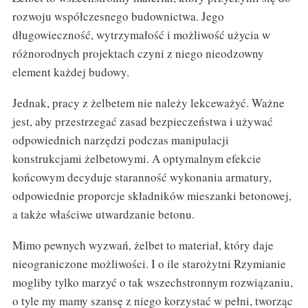
rozwoju współczesnego budownictwa. Jego
długowieczność, wytrzymałość i możliwość użycia w
różnorodnych projektach czyni z niego nieodzowny
element każdej budowy.
Jednak, pracy z żelbetem nie należy lekceważyć. Ważne
jest, aby przestrzegać zasad bezpieczeństwa i używać
odpowiednich narzędzi podczas manipulacji
konstrukcjami żelbetowymi. A optymalnym efekcie
końcowym decyduje staranność wykonania armatury,
odpowiednie proporcje składników mieszanki betonowej,
a także właściwe utwardzanie betonu.
Mimo pewnych wyzwań, żelbet to materiał, który daje
nieograniczone możliwości. I o ile starożytni Rzymianie
mogliby tylko marzyć o tak wszechstronnym rozwiązaniu,
o tyle my mamy szansę z niego korzystać w pełni, tworząc