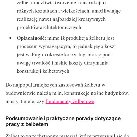
żelbet umożliwia tworzenie konstrukcji o
różnych kształtach i wielkościach, umożliwiając
realizację nawet najbardziej kreatywnych
projektów architektonicznych.
Opłacalność
: mimo iż produkcja żelbetu jest
procesem wymagającym, to jednak jego koszt
jest w długim okresie korzystny, biorąc pod
uwagę trwałość i niskie koszty utrzymania
konstrukcji żelbetowych.
Do najpopularniejszych zastosowań żelbetu w
budownictwie należą m.in. konstrukcje nośne budynków,
mosty, tunele, czy
fundamenty żelbetowe
.
Podsumowanie i praktyczne porady dotyczące
pracy z żelbetem
Żelbet to wszechstronny materiał, który przyczynił się do