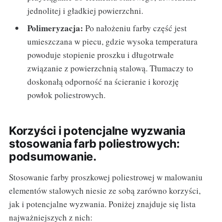
jednolitej i gładkiej powierzchni.
Polimeryzacja:
Po nałożeniu farby część jest
umieszczana w piecu, gdzie wysoka temperatura
powoduje stopienie proszku i długotrwałe
związanie z powierzchnią stalową. Tłumaczy to
doskonałą odporność na ścieranie i korozję
powłok poliestrowych.
Korzyści i potencjalne wyzwania
stosowania farb poliestrowych:
podsumowanie.
Stosowanie farby proszkowej poliestrowej w malowaniu
elementów stalowych niesie ze sobą zarówno korzyści,
jak i potencjalne wyzwania. Poniżej znajduje się lista
najważniejszych z nich: