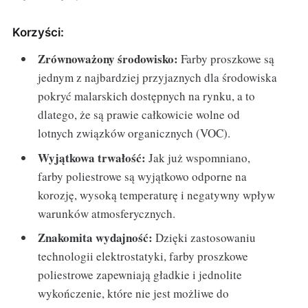
Korzyści:
Zrównoważony środowisko:
Farby proszkowe są
jednym z najbardziej przyjaznych dla środowiska
pokryć malarskich dostępnych na rynku, a to
dlatego, że są prawie całkowicie wolne od
lotnych związków organicznych (VOC).
Wyjątkowa trwałość:
Jak już wspomniano,
farby poliestrowe są wyjątkowo odporne na
korozję, wysoką temperaturę i negatywny wpływ
warunków atmosferycznych.
Znakomita wydajność:
Dzięki zastosowaniu
technologii elektrostatyki, farby proszkowe
poliestrowe zapewniają gładkie i jednolite
wykończenie, które nie jest możliwe do