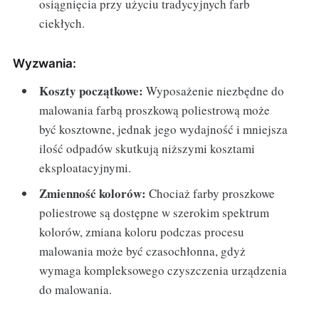
osiągnięcia przy użyciu tradycyjnych farb
ciekłych.
Wyzwania:
Koszty początkowe:
Wyposażenie niezbędne do
malowania farbą proszkową poliestrową może
być kosztowne, jednak jego wydajność i mniejsza
ilość odpadów skutkują niższymi kosztami
eksploatacyjnymi.
Zmienność kolorów:
Chociaż farby proszkowe
poliestrowe są dostępne w szerokim spektrum
kolorów, zmiana koloru podczas procesu
malowania może być czasochłonna, gdyż
wymaga kompleksowego czyszczenia urządzenia
do malowania.