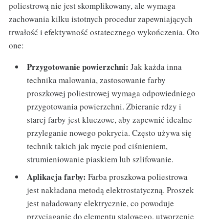
poliestrową nie jest skomplikowany, ale wymaga
zachowania kilku istotnych procedur zapewniających
trwałość i efektywność ostatecznego wykończenia. Oto
one:
Przygotowanie powierzchni:
Jak każda inna
technika malowania, zastosowanie farby
proszkowej poliestrowej wymaga odpowiedniego
przygotowania powierzchni. Zbieranie rdzy i
starej farby jest kluczowe, aby zapewnić idealne
przyleganie nowego pokrycia. Często używa się
technik takich jak mycie pod ciśnieniem,
strumieniowanie piaskiem lub szlifowanie.
Aplikacja farby:
Farba proszkowa poliestrowa
jest nakładana metodą elektrostatyczną. Proszek
jest naładowany elektrycznie, co powoduje
przyciąganie do elementu stalowego, utworzenie