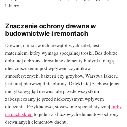
lakiery.
Znaczenie ochrony drewna w
budownictwie i remontach
Drewno, mimo swoich niewątpliwych zalet, jest
materiałem, który wymaga specjalnej troski. Bez dobrze
dobranej ochrony, drewniane elementy budynku mogą
ulec zniszczeniu pod wpływem czynników
atmosferycznych, bakterii czy grzybów. Warstwa lakieru
jest tutaj pierwszą linią obrony. Dzięki niej zachowujemy
nie tylko wygląd drewna, ale przede wszystkim
zabezpieczamy je przed niekorzystnym wpływem
otoczenia. Przykładowo, stosowanie specjalistycznej
farby
na dach sklep
to jeden z kluczowych elementów ochrony
drewnianych elementów dachu.