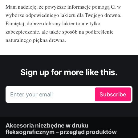
Mam nadzieję, że powyższe informacje pomogą Ci w
wyborze odpowiedniego lakieru dla Twojego drewna.
Pamiętaj, dobrze dobrany lakier to nie tylko
zabezpieczenie, ale także sposób na podkreślenie
naturalnego piękna drewna.
Sign up for more like this.
Enter your email
Subscribe
Akcesoria niezbędne w druku
fleksograficznym – przegląd produktów