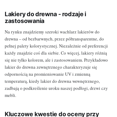
Lakiery do drewna - rodzaje i
zastosowania
Na rynku znajdziemy szeroki wachlarz lakierów do
drewna – od bezbarwnych, przez półtransparentne, do
pełnej palety kolorystycznej. Niezależnie od preferencji
każdy znajdzie coś dla siebie. Co więcej, lakiery różnią
się nie tylko kolorem, ale i zastosowaniem. Przykładowo
lakier do drewna zewnętrznego charakteryzuje się
odpornością na promieniowanie UV i zmienną
temperaturą, kiedy lakier do drewna wewnętrznego,
zadbają o podkreślenie uroku naszej podłogi, drzwi czy
mebli.
Kluczowe kwestie do oceny przy