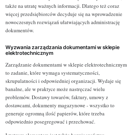
także na utratę ważnych informacji. Dlatego też coraz
więcej przedsiębiorców decyduje się na wprowadzenie
nowoczesnych rozwiązań ułatwiających administrację
dokumentów.
Wyzwania zarządzania dokumentami w sklepie
elektrotechnicznym
Zarządzanie dokumentami w sklepie elektrotechnicznym
to zadanie, które wymaga systematyczności,
skrupulatności i odpowiedniej organizacji. Wydaje się
banalne, ale w praktyce może nastręczać wielu
problemów. Dostawy towarów, faktury, umowy z
dostawcami, dokumenty magazynowe - wszystko to
generuje ogromną ilość papierów, które trzeba
odpowiednio posegregować i przechować.