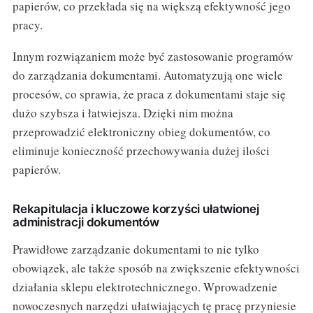
papierów, co przekłada się na większą efektywność jego
pracy.
Innym rozwiązaniem może być zastosowanie programów
do zarządzania dokumentami. Automatyzują one wiele
procesów, co sprawia, że praca z dokumentami staje się
dużo szybsza i łatwiejsza. Dzięki nim można
przeprowadzić elektroniczny obieg dokumentów, co
eliminuje konieczność przechowywania dużej ilości
papierów.
Rekapitulacja i kluczowe korzyści ułatwionej
administracji dokumentów
Prawidłowe zarządzanie dokumentami to nie tylko
obowiązek, ale także sposób na zwiększenie efektywności
działania sklepu elektrotechnicznego. Wprowadzenie
nowoczesnych narzędzi ułatwiających tę pracę przyniesie