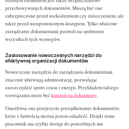
Istotnym elementem jest także bezpieczeństwo
przechowywanych dokumentów. Muszą być one
zabezpieczone przed uszkodzeniem czy zniszczeniem, ale
także przed nieuprawnionym dostępem. Tylko właściwe
zarządzanie dokumentami pozwoli na spełnienie
wszystkich tych wymogów.
Zastosowanie nowoczesnych narzędzi do
efektywnej organizacji dokumentów
Nowoczesne narzędzia do zarządzania dokumentami
znacznie ułatwiają administrację, pozwalając
zaoszczędzić sporo czasu i energii. Przykładem takiego
rozwiązania może być
kieszeń na dokumenty
.
Umożliwia ona przejrzyste porządkowanie dokumentów,
które z łatwością można potem odnaleźć. Dzięki temu
pracownik ma szybki dostęp do potrzebnych mu