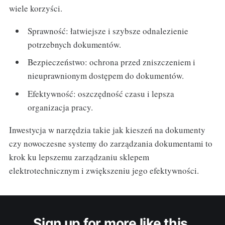
wiele korzyści.
Sprawność: łatwiejsze i szybsze odnalezienie
potrzebnych dokumentów.
Bezpieczeństwo: ochrona przed zniszczeniem i
nieuprawnionym dostępem do dokumentów.
Efektywność: oszczędność czasu i lepsza
organizacja pracy.
Inwestycja w narzędzia takie jak kieszeń na dokumenty
czy nowoczesne systemy do zarządzania dokumentami to
krok ku lepszemu zarządzaniu sklepem
elektrotechnicznym i zwiększeniu jego efektywności.
Sign up for more like this.