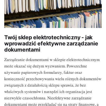
Twój sklep elektrotechniczny - jak
wprowadzić efektywne zarządzanie
dokumentami
Zarządzanie dokumentami w sklepie elektrotechnicznym
może okazać się dużym wyzwaniem. Powszechne
używanie papierowych formularzy, faktur oraz
konieczność przechowywania wielu różnych dokumentów
związanych z działałością sklepu sprawia, że bez
właściwych systemów i narzędzi ich organizacja jest
niezwykle czasochłonna. Nieefektywne zarządzanie
dokumentami może przekładać się na straty finansowe, a