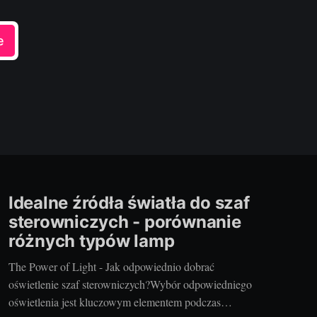
e
Idealne źródła światła do szaf
sterowniczych - porównanie
różnych typów lamp
The Power of Light - Jak odpowiednio dobrać
oświetlenie szaf sterowniczych?Wybór odpowiedniego
oświetlenia jest kluczowym elementem podczas