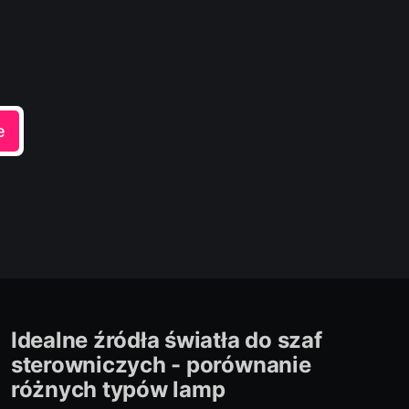
e
Idealne źródła światła do szaf
sterowniczych - porównanie
różnych typów lamp