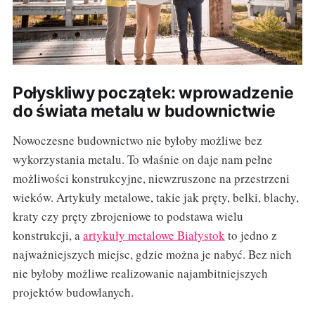
Połyskliwy początek: wprowadzenie
do świata metalu w budownictwie
Nowoczesne budownictwo nie byłoby możliwe bez
wykorzystania metalu. To właśnie on daje nam pełne
możliwości konstrukcyjne, niewzruszone na przestrzeni
wieków. Artykuły metalowe, takie jak pręty, belki, blachy,
kraty czy pręty zbrojeniowe to podstawa wielu
konstrukcji, a
artykuły metalowe Białystok
to jedno z
najważniejszych miejsc, gdzie można je nabyć. Bez nich
nie byłoby możliwe realizowanie najambitniejszych
projektów budowlanych.