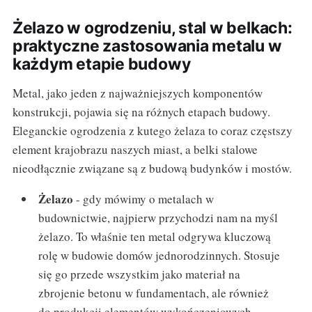
Żelazo w ogrodzeniu, stal w belkach:
praktyczne zastosowania metalu w
każdym etapie budowy
Metal, jako jeden z najważniejszych komponentów
konstrukcji, pojawia się na różnych etapach budowy.
Eleganckie ogrodzenia z kutego żelaza to coraz częstszy
element krajobrazu naszych miast, a belki stalowe
nieodłącznie związane są z budową budynków i mostów.
Żelazo
- gdy mówimy o metalach w
budownictwie, najpierw przychodzi nam na myśl
żelazo. To właśnie ten metal odgrywa kluczową
rolę w budowie domów jednorodzinnych. Stosuje
się go przede wszystkim jako materiał na
zbrojenie betonu w fundamentach, ale również
do produkcji elementów wykończeniowych,