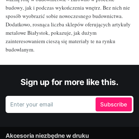
budowy, jak i podczas wykończenia wnętrz. Bez nich nie
sposób wyobrazić sobie nowoczesnego budownictwa.
Dodatkowo, rosnąca liczba sklepów oferujących artykuły
metalowe Białystok, pokazuje, jak dużym
zainteresowaniem cieszą się materiały te na rynku
budowlanym.
Sign up for more like this.
Enter your email
Subscribe
Akcesoria niezbędne w druku