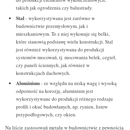
takich jak ogrodzenia czy balustrady.
Stal
- wykorzystywana jest zarówno w
budownictwie przemysłowym, jak i
mieszkaniowym. To z niej wykonuje się belki,
które stanowią podstawę wielu konstrukcji. Stal
jest również wykorzystywana do produkcji
systemów mocowań, tj. mocowania belek, cegieł,
czy paneli ściennych, jak również w
konstrukcjach dachowych.
Aluminium
- ze względu na niską wagę i wysoką
odporność na korozję, aluminium jest
wykorzystywane do produkcji różnego rodzaju
profili i okuć budowlanych, np. rynien, listew
przypodłogowych, czy okien.
Na liście zastosowań metalu w budownictwie z pewnością