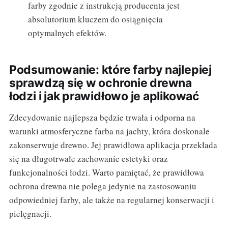
farby zgodnie z instrukcją producenta jest
absolutorium kluczem do osiągnięcia
optymalnych efektów.
Podsumowanie: które farby najlepiej
sprawdzą się w ochronie drewna
łodzi i jak prawidłowo je aplikować
Zdecydowanie najlepsza będzie trwała i odporna na
warunki atmosferyczne farba na jachty, która doskonale
zakonserwuje drewno. Jej prawidłowa aplikacja przekłada
się na długotrwałe zachowanie estetyki oraz
funkcjonalności łodzi. Warto pamiętać, że prawidłowa
ochrona drewna nie polega jedynie na zastosowaniu
odpowiedniej farby, ale także na regularnej konserwacji i
pielęgnacji.