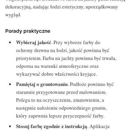
dekoracyjną, nadając łodzi estetyczny, uporządkowany
wygląd.
Porady praktyczne
Wybieraj jakość
. Przy wyborze farby do
ochrony drewna na łodzi, jakość powinna być
priorytetem. Farba na jachty powinna być trwała,
odporna na warunki atmosferyczne oraz
wykazywać dobre właściwości kryjące.
Pamiętaj o gruntowaniu
. Podłoże powinno być
starannie przygotowane przed malowaniem.
Polega to na oczyszczeniu, zmatowieniu, a
następnie nałożeniu odpowiedniego gruntu,
który zapewnia lepsze przyczepność farby.
Stosuj farbę zgodnie z instrukcją
. Aplikacja