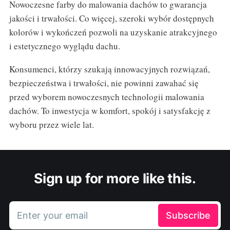
Nowoczesne farby do malowania dachów to gwarancja
jakości i trwałości. Co więcej, szeroki wybór dostępnych
kolorów i wykończeń pozwoli na uzyskanie atrakcyjnego
i estetycznego wyglądu dachu.
Konsumenci, którzy szukają innowacyjnych rozwiązań,
bezpieczeństwa i trwałości, nie powinni zawahać się
przed wyborem nowoczesnych technologii malowania
dachów. To inwestycja w komfort, spokój i satysfakcję z
wyboru przez wiele lat.
Sign up for more like this.
Enter your email
Subscribe