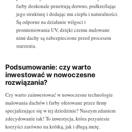
farby doskonale penetrują drewno, podkreślając
jego strukturę i dodając mu ciepła i naturalności.
Są odporne na działanie wilgoci i
promieniowania UV, dzięki czemu malowane
nimi dachy są zabezpieczone przed procesem
starzenia.
Podsumowanie: czy warto
inwestować w nowoczesne
rozwiązania?
Czy warto zainwestować w nowoczesne technologie
malowania dachów i farby oferowane przez firmy
specjalizujące się w tej dziedzinie? Naszym zdaniem
zdecydowanie tak! To inwestycja, która przyniesie
korzyści zarówno na krótką, jak i długą metę.