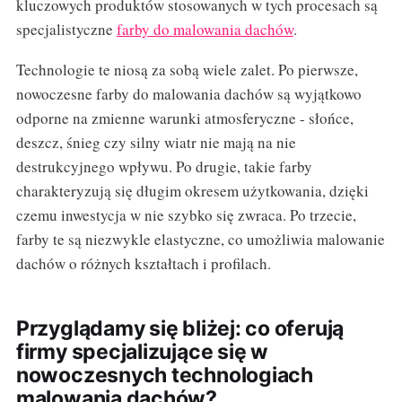
kluczowych produktów stosowanych w tych procesach są
specjalistyczne
farby do malowania dachów
.
Technologie te niosą za sobą wiele zalet. Po pierwsze,
nowoczesne farby do malowania dachów są wyjątkowo
odporne na zmienne warunki atmosferyczne - słońce,
deszcz, śnieg czy silny wiatr nie mają na nie
destrukcyjnego wpływu. Po drugie, takie farby
charakteryzują się długim okresem użytkowania, dzięki
czemu inwestycja w nie szybko się zwraca. Po trzecie,
farby te są niezwykle elastyczne, co umożliwia malowanie
dachów o różnych kształtach i profilach.
Przyglądamy się bliżej: co oferują
firmy specjalizujące się w
nowoczesnych technologiach
malowania dachów?