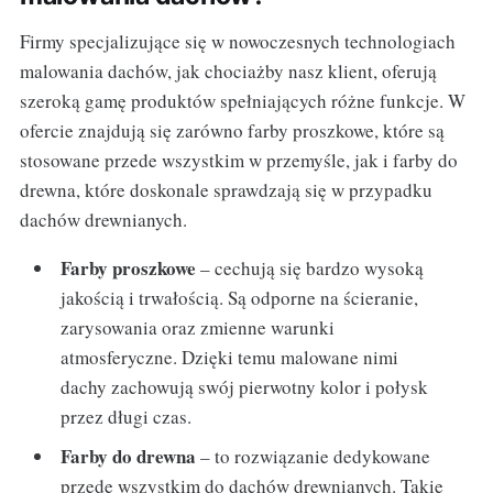
Firmy specjalizujące się w nowoczesnych technologiach
malowania dachów, jak chociażby nasz klient, oferują
szeroką gamę produktów spełniających różne funkcje. W
ofercie znajdują się zarówno farby proszkowe, które są
stosowane przede wszystkim w przemyśle, jak i farby do
drewna, które doskonale sprawdzają się w przypadku
dachów drewnianych.
Farby proszkowe
– cechują się bardzo wysoką
jakością i trwałością. Są odporne na ścieranie,
zarysowania oraz zmienne warunki
atmosferyczne. Dzięki temu malowane nimi
dachy zachowują swój pierwotny kolor i połysk
przez długi czas.
Farby do drewna
– to rozwiązanie dedykowane
przede wszystkim do dachów drewnianych. Takie