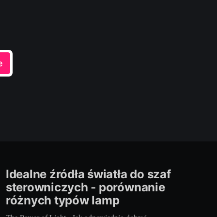
e
Idealne źródła światła do szaf
sterowniczych - porównanie
różnych typów lamp