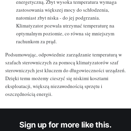
energetyczną. Zbyt wysoka temperatura wymaga
zastosowania większej mocy do schłodzenia,
natomiast zbyt niska - do jej podgrzania.
Klimatyzator pozwala utrzymać temperaturę na
optymalnym poziomie, co równa się mniejszym
rachunkom za prąd.
Podsumowując, odpowiednie zarządzanie temperaturą w
szafach sterowniczych za pomocą klimatyzatorów szaf
sterowniczych jest kluczem do długowieczności urządzeń.
Dzięki temu możemy cieszyć się niskimi kosztami
eksploatacji, większą niezawodnością sprzętu i
oszczędnością energii.
Sign up for more like this.