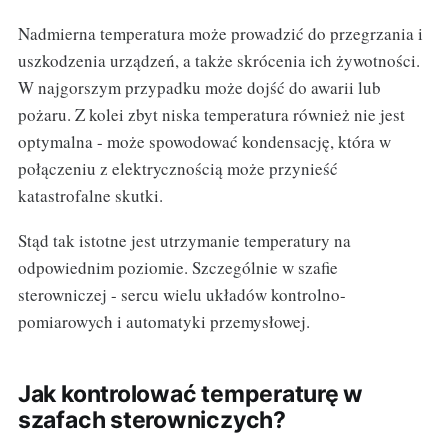
Nadmierna temperatura może prowadzić do przegrzania i
uszkodzenia urządzeń, a także skrócenia ich żywotności.
W najgorszym przypadku może dojść do awarii lub
pożaru. Z kolei zbyt niska temperatura również nie jest
optymalna - może spowodować kondensację, która w
połączeniu z elektrycznością może przynieść
katastrofalne skutki.
Stąd tak istotne jest utrzymanie temperatury na
odpowiednim poziomie. Szczególnie w szafie
sterowniczej - sercu wielu układów kontrolno-
pomiarowych i automatyki przemysłowej.
Jak kontrolować temperaturę w
szafach sterowniczych?