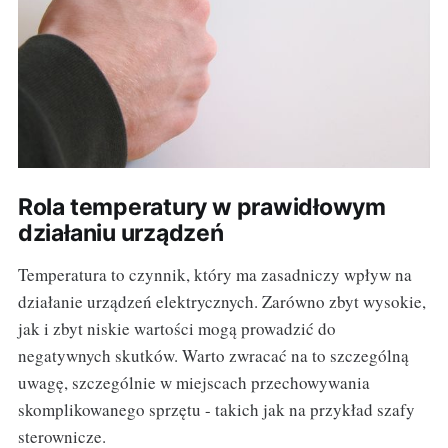
Rola temperatury w prawidłowym
działaniu urządzeń
Temperatura to czynnik, który ma zasadniczy wpływ na
działanie urządzeń elektrycznych. Zarówno zbyt wysokie,
jak i zbyt niskie wartości mogą prowadzić do
negatywnych skutków. Warto zwracać na to szczególną
uwagę, szczególnie w miejscach przechowywania
skomplikowanego sprzętu - takich jak na przykład szafy
sterownicze.