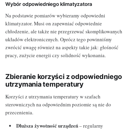
Wybór odpowiedniego klimatyzatora
Na podstawie pomiarów wybieramy odpowiedni
klimatyzator. Musi on zapewniać odpowiednie
chłodzenie, ale także nie przegrzewać skomplikowanych
układów elektronicznych. Oprócz tego powinniśmy
zwrócić uwagę również na aspekty takie jak: głośność
pracy, zużycie energii czy solidność wykonania.
Zbieranie korzyści z odpowiedniego
utrzymania temperatury
Korzyści z utrzymania temperatury w szafach
sterowniczych na odpowiednim poziomie są nie do
przecenienia.
Dłuższa żywotność urządzeń
– regularny