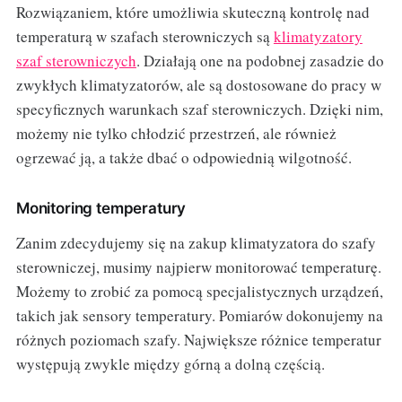
Rozwiązaniem, które umożliwia skuteczną kontrolę nad
temperaturą w szafach sterowniczych są
klimatyzatory
szaf sterowniczych
. Działają one na podobnej zasadzie do
zwykłych klimatyzatorów, ale są dostosowane do pracy w
specyficznych warunkach szaf sterowniczych. Dzięki nim,
możemy nie tylko chłodzić przestrzeń, ale również
ogrzewać ją, a także dbać o odpowiednią wilgotność.
Monitoring temperatury
Zanim zdecydujemy się na zakup klimatyzatora do szafy
sterowniczej, musimy najpierw monitorować temperaturę.
Możemy to zrobić za pomocą specjalistycznych urządzeń,
takich jak sensory temperatury. Pomiarów dokonujemy na
różnych poziomach szafy. Największe różnice temperatur
występują zwykle między górną a dolną częścią.