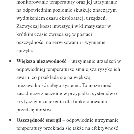
monitorowanie temperatury oraz jej utrzymanie
na odpowiednim poziomie skutkuje znaczącym
wydłużeniem czasu eksploatacji urządzeń.
Zazwyczaj koszt inwestycji w klimatyzator w
krótkim czasie zwraca się w postaci
oszczędności na serwisowaniu i wymianie
sprzętu.
Większa niezawodność
– utrzymanie urządzeń w
odpowiedniej temperaturze zmniejsza ryzyko ich
awarii, co przekłada się na większą
niezawodność całego systemu. To może mieć
zasadnicze znaczenie w przypadku systemów o
krytycznym znaczeniu dla funkcjonowania
przedsiębiorstwa.
Oszczędność energii
– odpowiednie utrzymanie
temperatury przekłada się także na efektywność