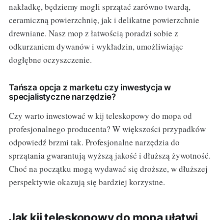
nakładkę, będziemy mogli sprzątać zarówno twardą,
ceramiczną powierzchnię, jak i delikatne powierzchnie
drewniane. Nasz mop z łatwością poradzi sobie z
odkurzaniem dywanów i wykładzin, umożliwiając
dogłębne oczyszczenie.
Tańsza opcja z marketu czy inwestycja w
specjalistyczne narzędzie?
Czy warto inwestować w kij teleskopowy do mopa od
profesjonalnego producenta? W większości przypadków
odpowiedź brzmi tak. Profesjonalne narzędzia do
sprzątania gwarantują wyższą jakość i dłuższą żywotność.
Choć na początku mogą wydawać się droższe, w dłuższej
perspektywie okazują się bardziej korzystne.
Jak kij teleskopowy do mopa ułatwi