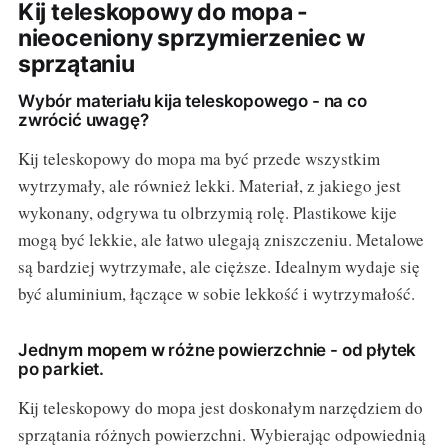
Kij teleskopowy do mopa -
nieoceniony sprzymierzeniec w
sprzątaniu
Wybór materiału kija teleskopowego - na co
zwrócić uwagę?
Kij teleskopowy do mopa ma być przede wszystkim
wytrzymały, ale również lekki. Materiał, z jakiego jest
wykonany, odgrywa tu olbrzymią rolę. Plastikowe kije
mogą być lekkie, ale łatwo ulegają zniszczeniu. Metalowe
są bardziej wytrzymałe, ale cięższe. Idealnym wydaje się
być aluminium, łączące w sobie lekkość i wytrzymałość.
Jednym mopem w różne powierzchnie - od płytek
po parkiet.
Kij teleskopowy do mopa jest doskonałym narzędziem do
sprzątania różnych powierzchni. Wybierając odpowiednią