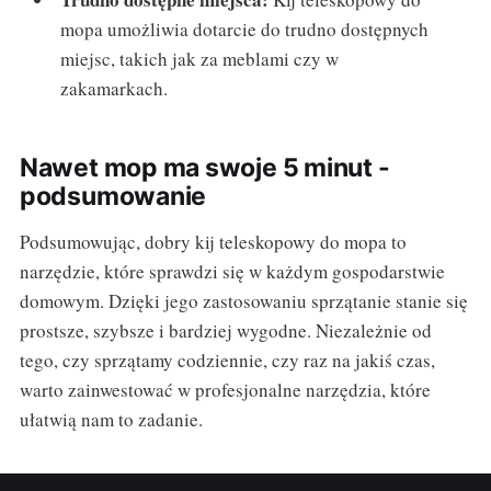
mopa umożliwia dotarcie do trudno dostępnych
miejsc, takich jak za meblami czy w
zakamarkach.
Nawet mop ma swoje 5 minut -
podsumowanie
Podsumowując, dobry kij teleskopowy do mopa to
narzędzie, które sprawdzi się w każdym gospodarstwie
domowym. Dzięki jego zastosowaniu sprzątanie stanie się
prostsze, szybsze i bardziej wygodne. Niezależnie od
tego, czy sprzątamy codziennie, czy raz na jakiś czas,
warto zainwestować w profesjonalne narzędzia, które
ułatwią nam to zadanie.