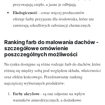
przyswajają ciepło, a jasne je odbijają.
Ekologiczność
- coraz więcej producentów
oferuje farby przyjazne dla środowiska, które nie
zawierają szkodliwych substancji chemicznych.
Ranking farb do malowania dachów -
szczegółowe omówienie
poszczególnych możliwości
Na rynku dostępne są różne rodzaje farb do dachów, które
różnią się między sobą pod względem składu, właściwości
oraz efektu końcowego. Przedstawiamy ranking
najczęściej wybieranych produktów:
Farby akrylowe
- są one odporne na wpływ
warunków atmosferycznych, a dodatkowo