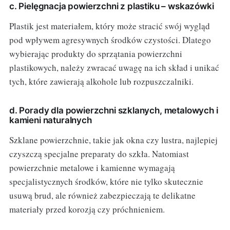
c. Pielęgnacja powierzchni z plastiku – wskazówki
Plastik jest materiałem, który może stracić swój wygląd
pod wpływem agresywnych środków czystości. Dlatego
wybierając produkty do sprzątania powierzchni
plastikowych, należy zwracać uwagę na ich skład i unikać
tych, które zawierają alkohole lub rozpuszczalniki.
d. Porady dla powierzchni szklanych, metalowych i
kamieni naturalnych
Szklane powierzchnie, takie jak okna czy lustra, najlepiej
czyszczą specjalne preparaty do szkła. Natomiast
powierzchnie metalowe i kamienne wymagają
specjalistycznych środków, które nie tylko skutecznie
usuwą brud, ale również zabezpieczają te delikatne
materiały przed korozją czy próchnieniem.