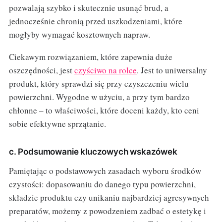
pozwalają szybko i skutecznie usunąć brud, a
jednocześnie chronią przed uszkodzeniami, które
mogłyby wymagać kosztownych napraw.
Ciekawym rozwiązaniem, które zapewnia duże
oszczędności, jest
czyściwo na rolce
. Jest to uniwersalny
produkt, który sprawdzi się przy czyszczeniu wielu
powierzchni. Wygodne w użyciu, a przy tym bardzo
chłonne – to właściwości, które doceni każdy, kto ceni
sobie efektywne sprzątanie.
c. Podsumowanie kluczowych wskazówek
Pamiętając o podstawowych zasadach wyboru środków
czystości: dopasowaniu do danego typu powierzchni,
składzie produktu czy unikaniu najbardziej agresywnych
preparatów, możemy z powodzeniem zadbać o estetykę i