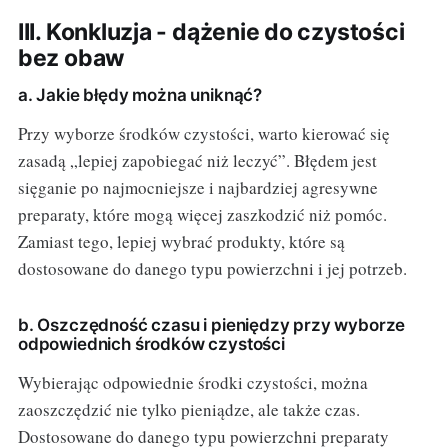
III. Konkluzja - dążenie do czystości
bez obaw
a. Jakie błędy można uniknąć?
Przy wyborze środków czystości, warto kierować się
zasadą „lepiej zapobiegać niż leczyć”. Błędem jest
sięganie po najmocniejsze i najbardziej agresywne
preparaty, które mogą więcej zaszkodzić niż pomóc.
Zamiast tego, lepiej wybrać produkty, które są
dostosowane do danego typu powierzchni i jej potrzeb.
b. Oszczędność czasu i pieniędzy przy wyborze
odpowiednich środków czystości
Wybierając odpowiednie środki czystości, można
zaoszczędzić nie tylko pieniądze, ale także czas.
Dostosowane do danego typu powierzchni preparaty