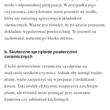
troski i odpowiedniej pielęgnacji. W przypadku jego
czyszczenia, zdecydowanie warto postawić na środki,
które nie zawierają agresywnych składników
chemicznych. Ważne jest również, by po użyciu preparatu,
dokładnie wypolerować powierzchnię. To pozwoli na
zachowanie naturalnego blasku drewna.
b. Skuteczne sprzątanie powierzchni
ceramicznych
Z kolei powierzchnie ceramiczne są odporne na
większość środków czystości. Jednak aby usunąć trudne
plamy, warto zaopatrzyć się w preparat z dodatkiem
kwasu. Taki środek efektywnie rozpuszcza zaschnięte
plamy, ale również może pomagać przy usuwaniu
kamienia czy zabrudzeń kuchennych.