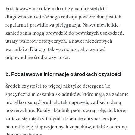
Podstawowym krokiem do utrzymania estetyki i
długowieczności różnego rodzaju powierzchni jest ich
regularna i prawidłowa pielęgnacja. Nawet niewielkie
zaniedbania mogą prowadzić do poważnych uszkodzeń,
utraty walorów estetycznych, a nawet niezdrowych
warunków. Dlatego tak ważne jest, aby wybrać
odpowiednie środki czystości.
b. Podstawowe informacje o środkach czystości
Środek czystości to więcej niż tylko detergent. To
specyficzna mieszanka składników, które mają za zadanie
nie tylko usunąć brud, ale tak naprawdę zadbać o daną
powierzchnię. Każdy składnik pełni swoją rolę, do której
zalicza się między innymi: działanie antybakteryjne,
neutralizację nieprzyjemnych zapachów, a także ochronę
danego materiału.