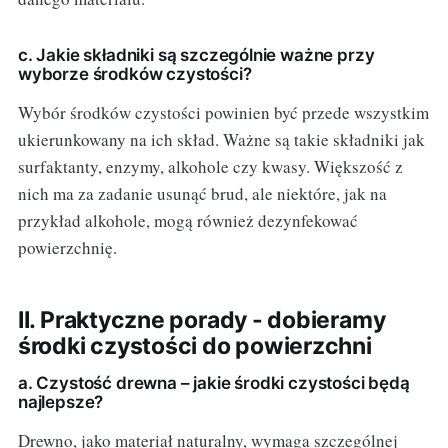
c. Jakie składniki są szczególnie ważne przy
wyborze środków czystości?
Wybór środków czystości powinien być przede wszystkim
ukierunkowany na ich skład. Ważne są takie składniki jak
surfaktanty, enzymy, alkohole czy kwasy. Większość z
nich ma za zadanie usunąć brud, ale niektóre, jak na
przykład alkohole, mogą również dezynfekować
powierzchnię.
II. Praktyczne porady - dobieramy
środki czystości do powierzchni
a. Czystość drewna – jakie środki czystości będą
najlepsze?
Drewno, jako materiał naturalny, wymaga szczególnej