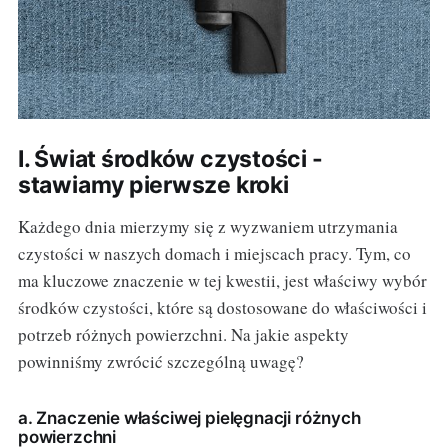
I. Świat środków czystości -
stawiamy pierwsze kroki
Każdego dnia mierzymy się z wyzwaniem utrzymania
czystości w naszych domach i miejscach pracy. Tym, co
ma kluczowe znaczenie w tej kwestii, jest właściwy wybór
środków czystości, które są dostosowane do właściwości i
potrzeb różnych powierzchni. Na jakie aspekty
powinniśmy zwrócić szczególną uwagę?
a. Znaczenie właściwej pielęgnacji różnych
powierzchni