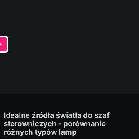
e
Idealne źródła światła do szaf
sterowniczych - porównanie
różnych typów lamp