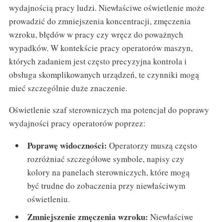
wydajnością pracy ludzi. Niewłaściwe oświetlenie może
prowadzić do zmniejszenia koncentracji, zmęczenia
wzroku, błędów w pracy czy wręcz do poważnych
wypadków. W kontekście pracy operatorów maszyn,
których zadaniem jest często precyzyjna kontrola i
obsługa skomplikowanych urządzeń, te czynniki mogą
mieć szczególnie duże znaczenie.
Oświetlenie szaf sterowniczych ma potencjał do poprawy
wydajności pracy operatorów poprzez:
Poprawę widoczności:
Operatorzy muszą często
rozróżniać szczegółowe symbole, napisy czy
kolory na panelach sterowniczych, które mogą
być trudne do zobaczenia przy niewłaściwym
oświetleniu.
Zmniejszenie zmęczenia wzroku:
Niewłaściwe