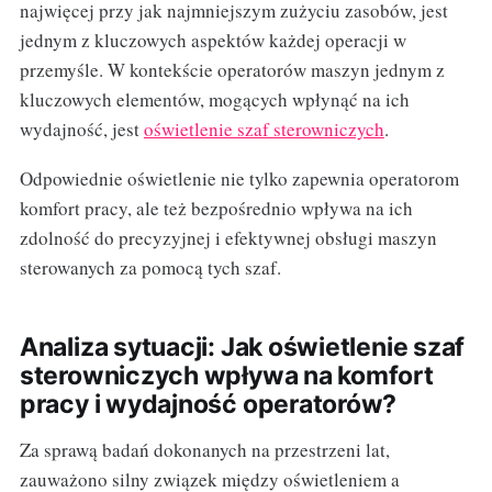
najwięcej przy jak najmniejszym zużyciu zasobów, jest
jednym z kluczowych aspektów każdej operacji w
przemyśle. W kontekście operatorów maszyn jednym z
kluczowych elementów, mogących wpłynąć na ich
wydajność, jest
oświetlenie szaf sterowniczych
.
Odpowiednie oświetlenie nie tylko zapewnia operatorom
komfort pracy, ale też bezpośrednio wpływa na ich
zdolność do precyzyjnej i efektywnej obsługi maszyn
sterowanych za pomocą tych szaf.
Analiza sytuacji: Jak oświetlenie szaf
sterowniczych wpływa na komfort
pracy i wydajność operatorów?
Za sprawą badań dokonanych na przestrzeni lat,
zauważono silny związek między oświetleniem a