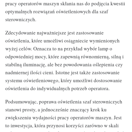
pracy operatorów maszyn skłania nas do podjęcia kwestii
optymalnych rozwiązań oświetleniowych dla szaf
sterowniczych.
Zdecydowanie najważniejsze jest zastosowanie
oświetlenia, które umożliwi osiągniecie wymienionych
wyżej celów. Oznacza to na przykład wybór lamp o
odpowiedniej mocy, które zapewnią równomierną, silną i
stabilną iluminację, ale bez powodowania oślepienia czy
nadmiernej ilości cieni. Istotne jest także zastosowanie
systemu oświetleniowego, który umożliwi dostosowanie
oświetlenia do indywidualnych potrzeb operatora.
Podsumowując, poprawa oświetlenia szaf sterowniczych
stanowi prosty, a jednocześnie znaczący krok ku
zwiększeniu wydajności pracy operatorów maszyn. Jest
to inwestycja, która przynosi korzyści zarówno w skali