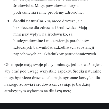
środowiska. Mogą powodować alergie,
podrażnienia i inne problemy zdrowotne.
Środki naturalne
- są nieco droższe, ale
bezpieczne dla zdrowia i środowiska. Mają
mniejszy wpływ na środowisko, są
biodegradowalne i nie zawierają parabenów,
sztucznych barwników, szkodliwych substancji
zapachowych ani składników petrochemicznych.
Obie opcje mają swoje plusy i minusy, jednak ważne jest
aby brać pod uwagę wszystkie aspekty. Środki naturalne
mogą być nieco droższe, ale mają ogromne korzyści dla
naszego zdrowia i środowiska, czyniąc je bardziej
atrakcyjnym wyborem na dłuższą metę.