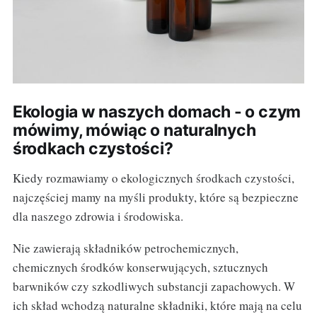
Ekologia w naszych domach - o czym
mówimy, mówiąc o naturalnych
środkach czystości?
Kiedy rozmawiamy o ekologicznych środkach czystości,
najczęściej mamy na myśli produkty, które są bezpieczne
dla naszego zdrowia i środowiska.
Nie zawierają składników petrochemicznych,
chemicznych środków konserwujących, sztucznych
barwników czy szkodliwych substancji zapachowych. W
ich skład wchodzą naturalne składniki, które mają na celu