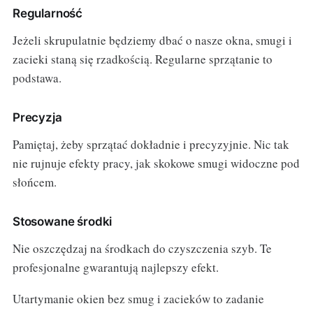
Regularność
Jeżeli skrupulatnie będziemy dbać o nasze okna, smugi i
zacieki staną się rzadkością. Regularne sprzątanie to
podstawa.
Precyzja
Pamiętaj, żeby sprzątać dokładnie i precyzyjnie. Nic tak
nie rujnuje efekty pracy, jak skokowe smugi widoczne pod
słońcem.
Stosowane środki
Nie oszczędzaj na środkach do czyszczenia szyb. Te
profesjonalne gwarantują najlepszy efekt.
Utartymanie okien bez smug i zacieków to zadanie