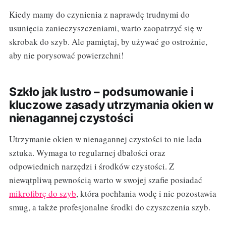
Kiedy mamy do czynienia z naprawdę trudnymi do
usunięcia zanieczyszczeniami, warto zaopatrzyć się w
skrobak do szyb. Ale pamiętaj, by używać go ostrożnie,
aby nie porysować powierzchni!
Szkło jak lustro – podsumowanie i
kluczowe zasady utrzymania okien w
nienagannej czystości
Utrzymanie okien w nienagannej czystości to nie lada
sztuka. Wymaga to regularnej dbałości oraz
odpowiednich narzędzi i środków czystości. Z
niewątpliwą pewnością warto w swojej szafie posiadać
mikrofibrę do szyb
, która pochłania wodę i nie pozostawia
smug, a także profesjonalne środki do czyszczenia szyb.