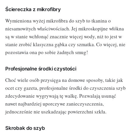
Ściereczka z mikrofibry
Wymieniona wyżej mikrofibra do szyb to tkanina o
niesamowitych właściwościach. Jej mikroskopijne włókna
są w stanie wchłonąć znacznie więcej wody, niż to jest w
stanie zrobić klasyczna gąbka czy szmatka. Co więcej, nie
pozostawia ona po sobie żadnych smug!
Profesjonalne środki czystości
Choć wiele osób przysięga na domowe sposoby, takie jak
ocet czy gazeta, profesjonalne środki do czyszczenia szyb
zdecydowanie wygrywają tę walkę. Pozwalają usunąć
nawet najbardziej uporczywe zanieczyszczenia,
jednocześnie nie uszkadzając powierzchni szkła.
Skrobak do szyb