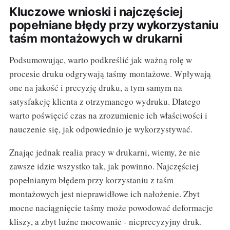
Kluczowe wnioski i najczęściej
popełniane błędy przy wykorzystaniu
taśm montażowych w drukarni
Podsumowując, warto podkreślić jak ważną rolę w
procesie druku odgrywają taśmy montażowe. Wpływają
one na jakość i precyzję druku, a tym samym na
satysfakcję klienta z otrzymanego wydruku. Dlatego
warto poświęcić czas na zrozumienie ich właściwości i
nauczenie się, jak odpowiednio je wykorzystywać.
Znając jednak realia pracy w drukarni, wiemy, że nie
zawsze idzie wszystko tak, jak powinno. Najczęściej
popełnianym błędem przy korzystaniu z taśm
montażowych jest nieprawidłowe ich nałożenie. Zbyt
mocne naciągnięcie taśmy może powodować deformacje
kliszy, a zbyt luźne mocowanie - nieprecyzyjny druk.