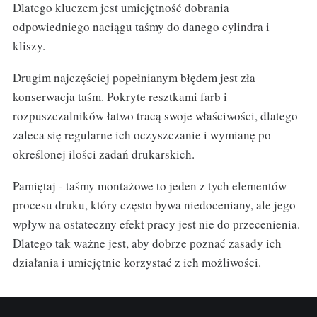
Dlatego kluczem jest umiejętność dobrania
odpowiedniego naciągu taśmy do danego cylindra i
kliszy.
Drugim najczęściej popełnianym błędem jest zła
konserwacja taśm. Pokryte resztkami farb i
rozpuszczalników łatwo tracą swoje właściwości, dlatego
zaleca się regularne ich oczyszczanie i wymianę po
określonej ilości zadań drukarskich.
Pamiętaj - taśmy montażowe to jeden z tych elementów
procesu druku, który często bywa niedoceniany, ale jego
wpływ na ostateczny efekt pracy jest nie do przecenienia.
Dlatego tak ważne jest, aby dobrze poznać zasady ich
działania i umiejętnie korzystać z ich możliwości.