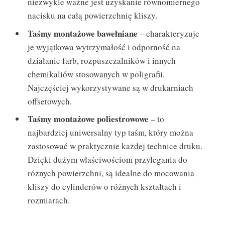
niezwykle ważne jest uzyskanie równomiernego
nacisku na całą powierzchnię kliszy.
Taśmy montażowe bawełniane
– charakteryzuje
je wyjątkowa wytrzymałość i odporność na
działanie farb, rozpuszczalników i innych
chemikaliów stosowanych w poligrafii.
Najczęściej wykorzystywane są w drukarniach
offsetowych.
Taśmy montażowe poliestrowowe
– to
najbardziej uniwersalny typ taśm, który można
zastosować w praktycznie każdej technice druku.
Dzięki dużym właściwościom przylegania do
różnych powierzchni, są idealne do mocowania
kliszy do cylinderów o różnych kształtach i
rozmiarach.