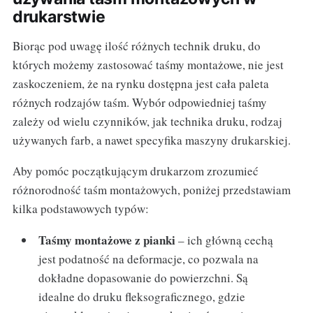
drukarstwie
Biorąc pod uwagę ilość różnych technik druku, do
których możemy zastosować taśmy montażowe, nie jest
zaskoczeniem, że na rynku dostępna jest cała paleta
różnych rodzajów taśm. Wybór odpowiedniej taśmy
zależy od wielu czynników, jak technika druku, rodzaj
używanych farb, a nawet specyfika maszyny drukarskiej.
Aby pomóc początkującym drukarzom zrozumieć
różnorodność taśm montażowych, poniżej przedstawiam
kilka podstawowych typów:
Taśmy montażowe z pianki
– ich główną cechą
jest podatność na deformacje, co pozwala na
dokładne dopasowanie do powierzchni. Są
idealne do druku fleksograficznego, gdzie